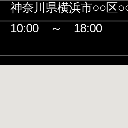
神奈川県横浜市○○区○○1
10:00 ～ 18:00