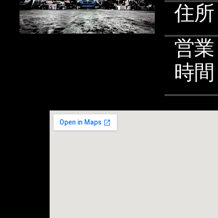
住所
営業
時間