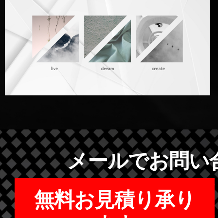
メールでお問い
無料お見積り承り