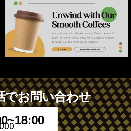
話でお問い合わせ
0~18:00
-000