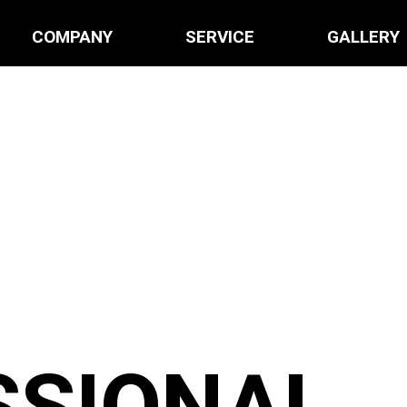
COMPANY
SERVICE
GALLERY
RE