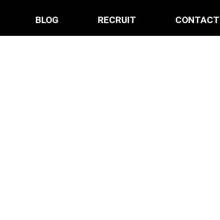
BLOG
RECRUIT
CONTACT