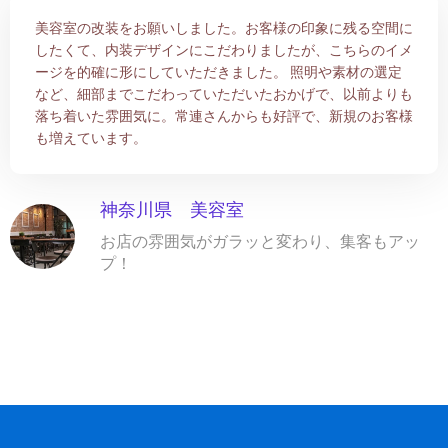
美容室の改装をお願いしました。お客様の印象に残る空間に
したくて、内装デザインにこだわりましたが、こちらのイメ
ージを的確に形にしていただきました。 照明や素材の選定
など、細部までこだわっていただいたおかげで、以前よりも
落ち着いた雰囲気に。常連さんからも好評で、新規のお客様
も増えています。
神奈川県 美容室
お店の雰囲気がガラッと変わり、集客もアッ
プ！