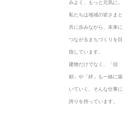
みよく、もっと元気に。
私たちは地域の皆さまと
共に歩みながら、未来に
つながるまちづくりを目
指しています。
建物だけでなく、「信
頼」や「絆」も一緒に築
いていく。そんな仕事に
誇りを持っています。