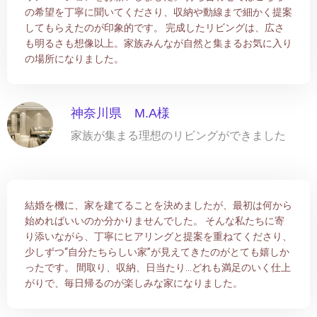
の希望を丁寧に聞いてくださり、収納や動線まで細かく提案
してもらえたのが印象的です。 完成したリビングは、広さ
も明るさも想像以上。家族みんなが自然と集まるお気に入り
の場所になりました。
神奈川県 M.A様
家族が集まる理想のリビングができました
結婚を機に、家を建てることを決めましたが、最初は何から
始めればいいのか分かりませんでした。 そんな私たちに寄
り添いながら、丁寧にヒアリングと提案を重ねてくださり、
少しずつ“自分たちらしい家”が見えてきたのがとても嬉しか
ったです。 間取り、収納、日当たり…どれも満足のいく仕上
がりで、毎日帰るのが楽しみな家になりました。