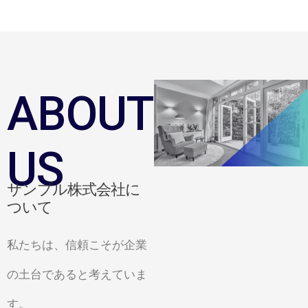
ABOUT
US
サンプル株式会社に
ついて
私たちは、信頼こそが企業
の土台であると考えていま
す。