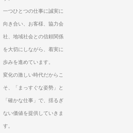
一つひとつの仕事に誠実に
向き合い、お客様、協力会
社、地域社会との信頼関係
を大切にしながら、着実に
歩みを進めています。
変化の激しい時代だからこ
そ、「まっすぐな姿勢」と
「確かな仕事」で、揺るぎ
ない価値を提供していきま
す。